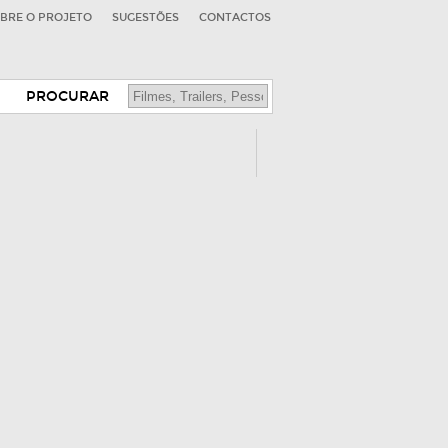
BRE O PROJETO
SUGESTÕES
CONTACTOS
PROCURAR