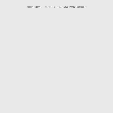
2012—2026
CINEPT-CINEMA PORTUGUES