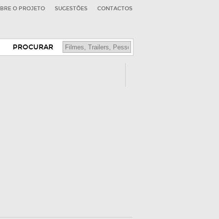
BRE O PROJETO
SUGESTÕES
CONTACTOS
PROCURAR