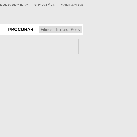
BRE O PROJETO
SUGESTÕES
CONTACTOS
PROCURAR