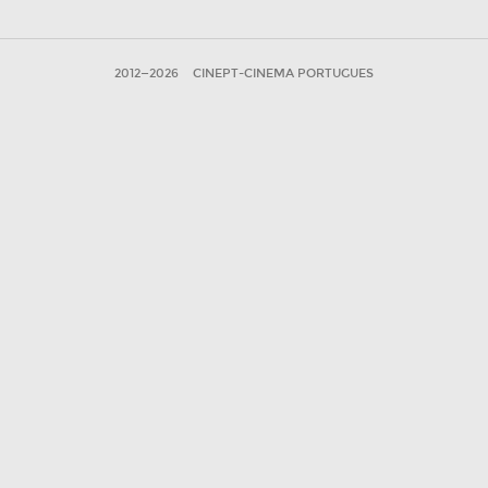
2012—2026
CINEPT-CINEMA PORTUGUES