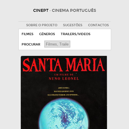
CINEPT
· CINEMA PORTUGUÊS
SOBRE O PROJETO
SUGESTÕES
CONTACTOS
FILMES
GÉNEROS
TRAILERS/VIDEOS
PROCURAR