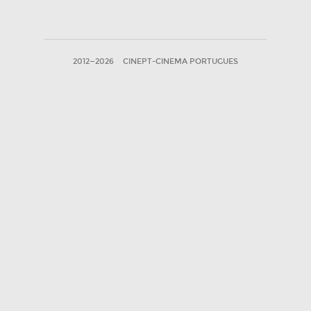
2012—2026
CINEPT-CINEMA PORTUGUES