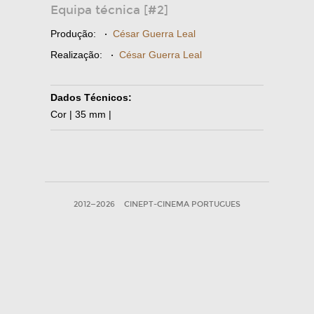
Equipa técnica [#2]
Produção:
·
César Guerra Leal
Realização:
·
César Guerra Leal
Dados Técnicos:
Cor | 35 mm |
2012—2026
CINEPT-CINEMA PORTUGUES