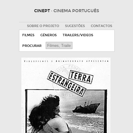
CINEPT
· CINEMA PORTUGUÊS
SOBRE O PROJETO
SUGESTÕES
CONTACTOS
FILMES
GÉNEROS
TRAILERS/VIDEOS
PROCURAR