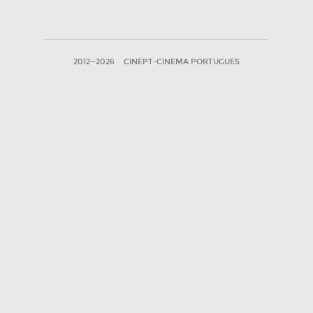
2012—2026
CINEPT-CINEMA PORTUGUES