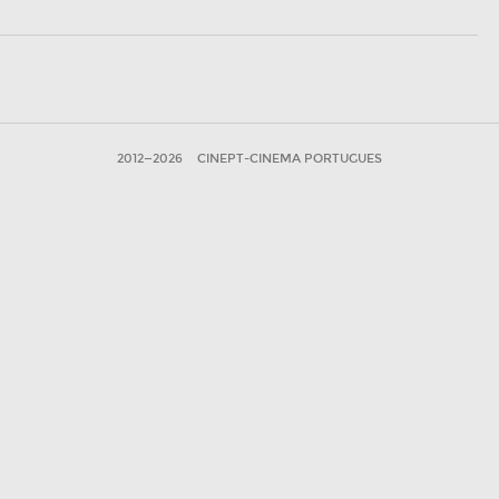
2012—2026
CINEPT-CINEMA PORTUGUES