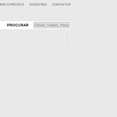
BRE O PROJETO
SUGESTÕES
CONTACTOS
PROCURAR