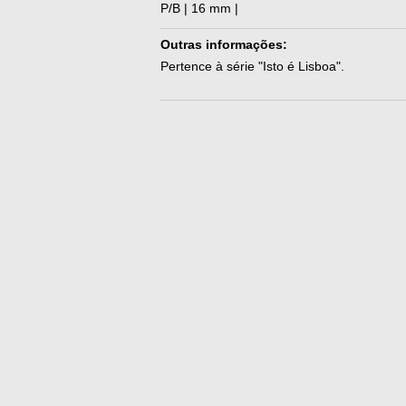
P/B | 16 mm |
Outras informações:
Pertence à série "Isto é Lisboa".