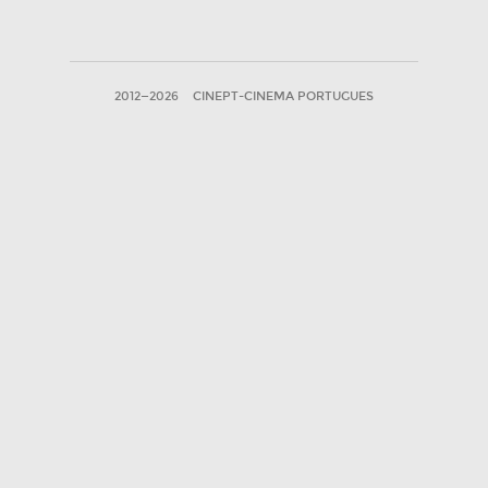
2012—2026
CINEPT-CINEMA PORTUGUES