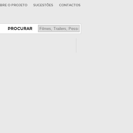
BRE O PROJETO
SUGESTÕES
CONTACTOS
PROCURAR