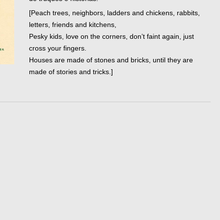
[Peach trees, neighbors, ladders and chickens, rabbits,
letters, friends and kitchens,
Pesky kids, love on the corners, don’t faint again, just
cross your fingers.
Houses are made of stones and bricks, until they are
made of stories and tricks.]