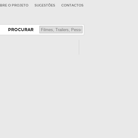
BRE O PROJETO
SUGESTÕES
CONTACTOS
PROCURAR