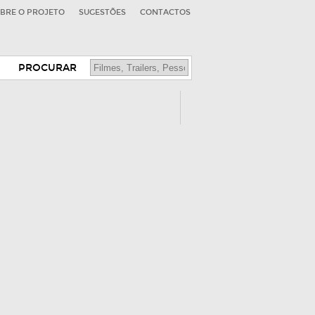
BRE O PROJETO
SUGESTÕES
CONTACTOS
PROCURAR