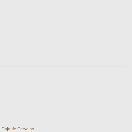
 Gajo de Carvalho