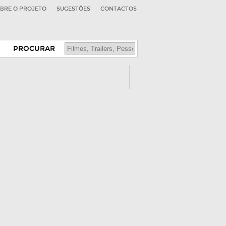
BRE O PROJETO
SUGESTÕES
CONTACTOS
PROCURAR