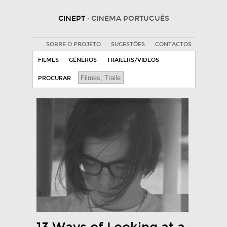
CINEPT
· CINEMA PORTUGUÊS
SOBRE O PROJETO
SUGESTÕES
CONTACTOS
FILMES
GÉNEROS
TRAILERS/VIDEOS
PROCURAR