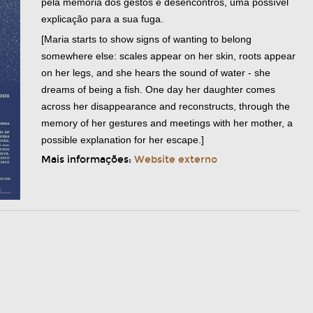
pela memória dos gestos e desencontros, uma possível
explicação para a sua fuga.
[Maria starts to show signs of wanting to belong
somewhere else: scales appear on her skin, roots appear
on her legs, and she hears the sound of water - she
dreams of being a fish. One day her daughter comes
across her disappearance and reconstructs, through the
memory of her gestures and meetings with her mother, a
possible explanation for her escape.]
Mais informações:
Website externo