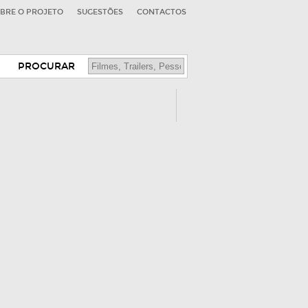
BRE O PROJETO
SUGESTÕES
CONTACTOS
PROCURAR