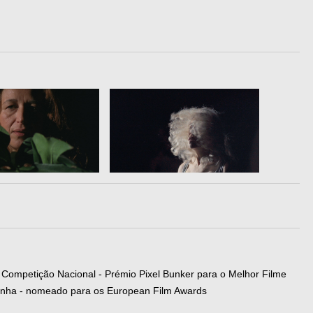
, Competição Nacional - Prémio Pixel Bunker para o Melhor Filme
manha - nomeado para os European Film Awards