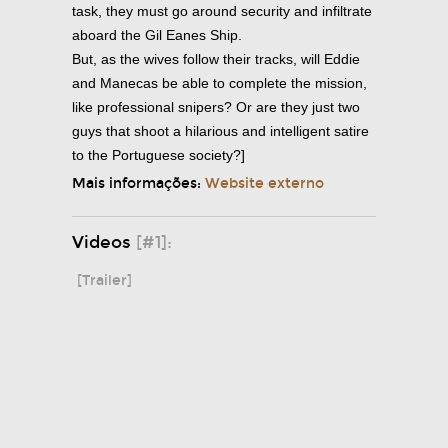
task, they must go around security and infiltrate
aboard the Gil Eanes Ship.
But, as the wives follow their tracks, will Eddie
and Manecas be able to complete the mission,
like professional snipers? Or are they just two
guys that shoot a hilarious and intelligent satire
to the Portuguese society?]
Mais informações:
Website externo
Videos
[#1]:
[Trailer]