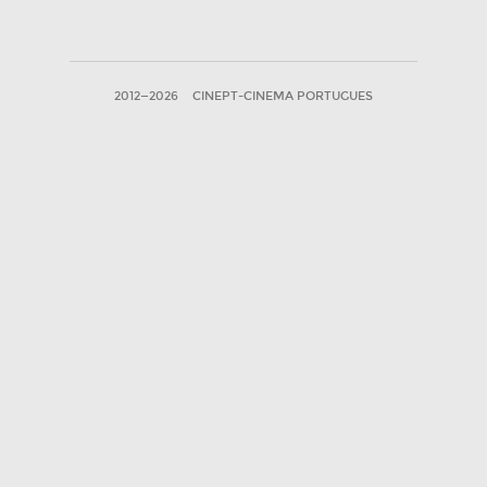
2012—2026
CINEPT-CINEMA PORTUGUES