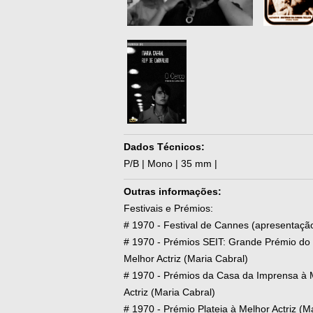
Dados Técnicos:
P/B | Mono | 35 mm |
Outras informações:
Festivais e Prémios:
# 1970 - Festival de Cannes (apresentaçã
# 1970 - Prémios SEIT: Grande Prémio do 
Melhor Actriz (Maria Cabral)
# 1970 - Prémios da Casa da Imprensa à M
Actriz (Maria Cabral)
# 1970 - Prémio Plateia à Melhor Actriz (M