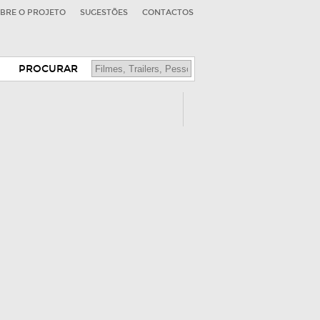
BRE O PROJETO
SUGESTÕES
CONTACTOS
PROCURAR