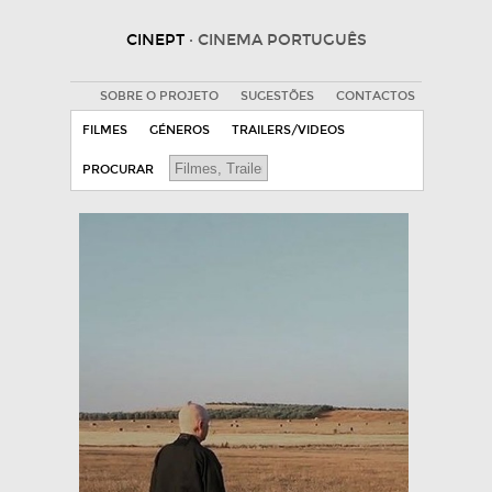
CINEPT
· CINEMA PORTUGUÊS
SOBRE O PROJETO
SUGESTÕES
CONTACTOS
FILMES
GÉNEROS
TRAILERS/VIDEOS
PROCURAR