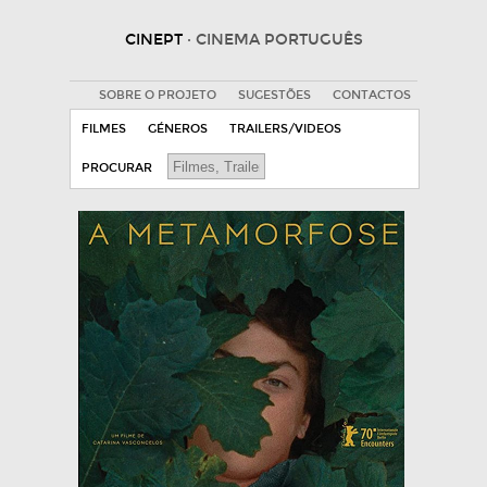
CINEPT
· CINEMA PORTUGUÊS
SOBRE O PROJETO
SUGESTÕES
CONTACTOS
FILMES
GÉNEROS
TRAILERS/VIDEOS
PROCURAR