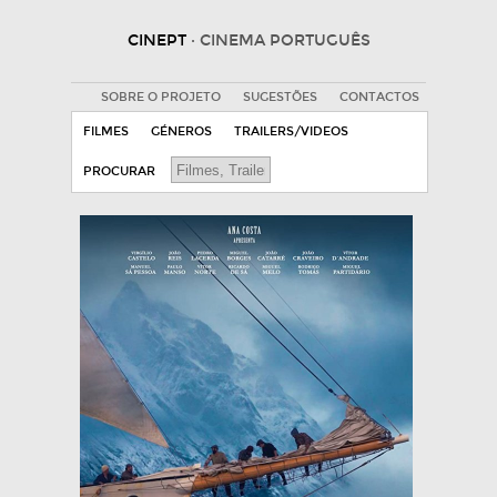
CINEPT
· CINEMA PORTUGUÊS
SOBRE O PROJETO
SUGESTÕES
CONTACTOS
FILMES
GÉNEROS
TRAILERS/VIDEOS
PROCURAR