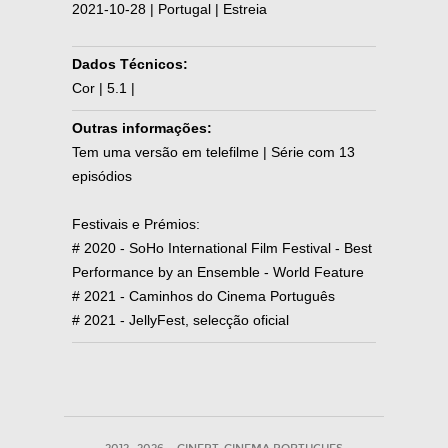
2021-10-28 | Portugal | Estreia
Dados Técnicos:
Cor | 5.1 |
Outras informações:
Tem uma versão em telefilme | Série com 13
episódios
Festivais e Prémios:
# 2020 - SoHo International Film Festival - Best
Performance by an Ensemble - World Feature
# 2021 - Caminhos do Cinema Português
# 2021 - JellyFest, selecção oficial