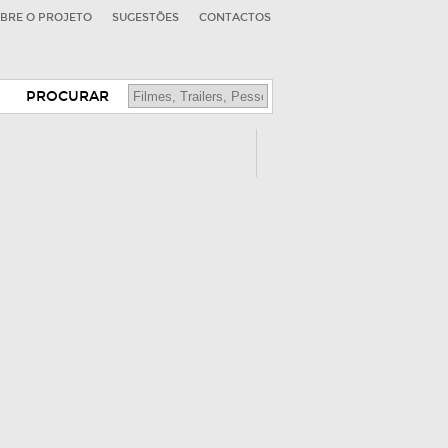
BRE O PROJETO
SUGESTÕES
CONTACTOS
PROCURAR