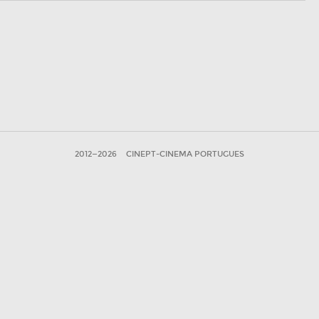
2012—2026
CINEPT-CINEMA PORTUGUES