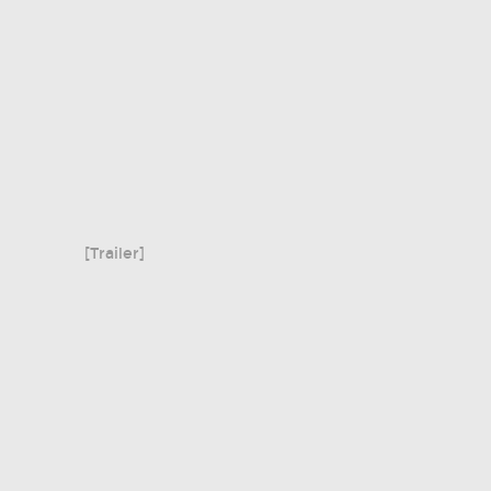
[Trailer]