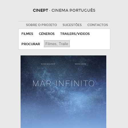
CINEPT
· CINEMA PORTUGUÊS
SOBRE O PROJETO
SUGESTÕES
CONTACTOS
FILMES
GÉNEROS
TRAILERS/VIDEOS
PROCURAR