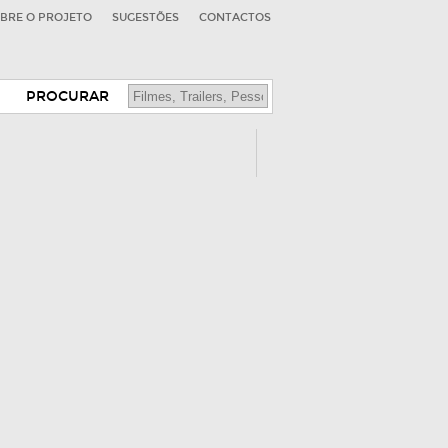
BRE O PROJETO
SUGESTÕES
CONTACTOS
PROCURAR