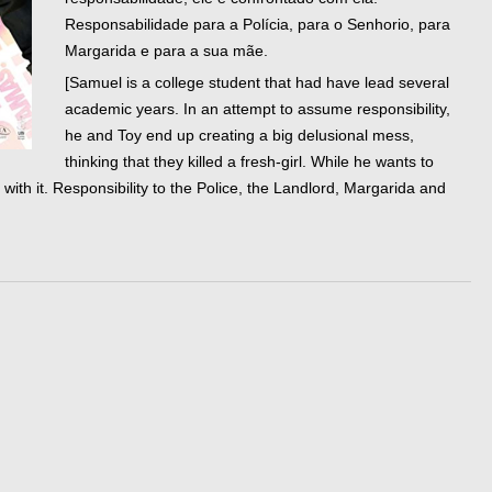
Responsabilidade para a Polícia, para o Senhorio, para
Margarida e para a sua mãe.
[Samuel is a college student that had have lead several
academic years. In an attempt to assume responsibility,
he and Toy end up creating a big delusional mess,
thinking that they killed a fresh-girl. While he wants to
with it. Responsibility to the Police, the Landlord, Margarida and