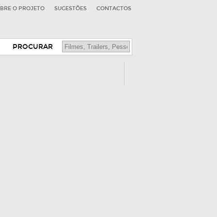
BRE O PROJETO
SUGESTÕES
CONTACTOS
PROCURAR