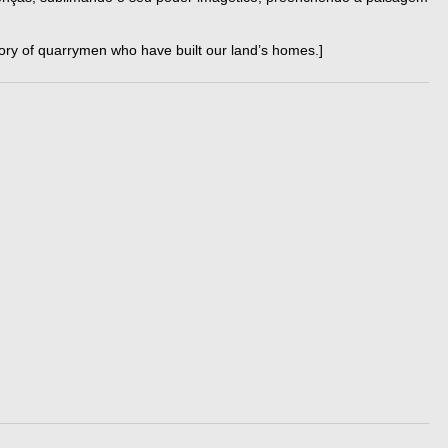
ory of quarrymen who have built our land’s homes.]