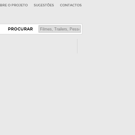
BRE O PROJETO
SUGESTÕES
CONTACTOS
PROCURAR