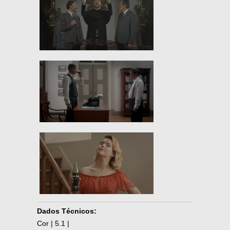
Dados Técnicos:
Cor | 5.1 |