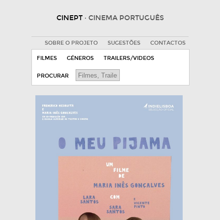
CINEPT
· CINEMA PORTUGUÊS
SOBRE O PROJETO
SUGESTÕES
CONTACTOS
FILMES
GÉNEROS
TRAILERS/VIDEOS
PROCURAR