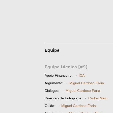
Equipa
Equipa técnica [#9]
Apoio Financeiro:
·
ICA
Argumento:
·
Miguel Cardoso Faria
Diálogos:
·
Miguel Cardoso Faria
Direcção de Fotografia:
·
Carlos Melo
Guião:
·
Miguel Cardoso Faria