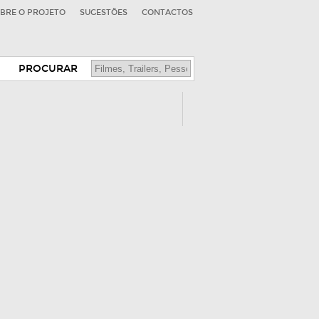
BRE O PROJETO
SUGESTÕES
CONTACTOS
PROCURAR