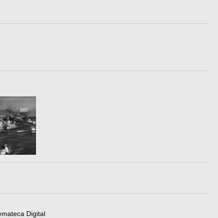
emateca Digital