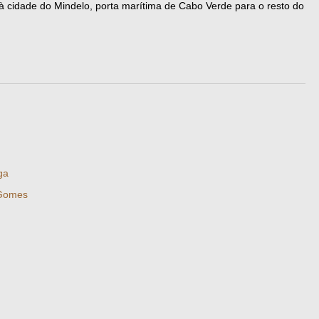
à cidade do Mindelo, porta marítima de Cabo Verde para o resto do
ga
 Gomes