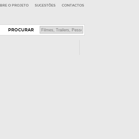
BRE O PROJETO
SUGESTÕES
CONTACTOS
PROCURAR