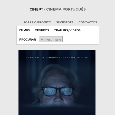
CINEPT
· CINEMA PORTUGUÊS
SOBRE O PROJETO
SUGESTÕES
CONTACTOS
FILMES
GÉNEROS
TRAILERS/VIDEOS
PROCURAR