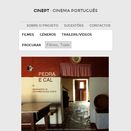
CINEPT
· CINEMA PORTUGUÊS
SOBRE O PROJETO
SUGESTÕES
CONTACTOS
FILMES
GÉNEROS
TRAILERS/VIDEOS
PROCURAR