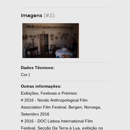
Imagens
[#2]:
Dados Técnicos:
Cor |
Outras informações:
Exibições, Festivais e Prémios:
# 2016 - Nordic Anthropological Film
Association Film Festival, Bergen, Noruega,
Setembro 2016
# 2016 - DOC Lisboa International Film
Festival, Secção Da Terra à Lua, exibição no