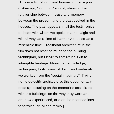
[This is a film about rural houses in the region
of Alentejo, South of Portugal, showing the
relationship between house and memory,
between the present and the past evoked in the
houses. The past appears in all the testimonies
of those with whom we spoke in a nostalgic and
wistful way, as a time of harmony but also as a
miserable time. Traditional architecture in the
film does not refer so much to the building
techniques, but rather to something akin to
intangible heritage. More than knowledge,
techniques, tools, ways of doing and materials,
we worked from the "social imaginary". Trying
not to objectify architecture, this documentary
ends up focusing on the memories associated
with the buildings, on the way they were and
are now experienced, and on their connections
to farming, ritual and family.]