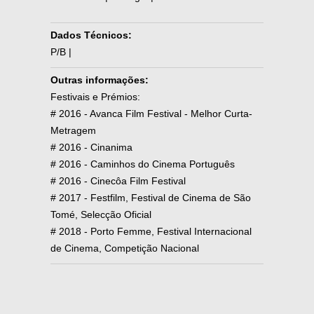
Dados Técnicos:
P/B |
Outras informações:
Festivais e Prémios:
# 2016 - Avanca Film Festival - Melhor Curta-
Metragem
# 2016 - Cinanima
# 2016 - Caminhos do Cinema Português
# 2016 - Cinecôa Film Festival
# 2017 - Festfilm, Festival de Cinema de São
Tomé, Selecção Oficial
# 2018 - Porto Femme, Festival Internacional
de Cinema, Competição Nacional