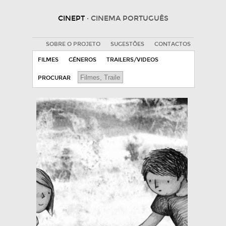
CINEPT
· CINEMA PORTUGUÊS
SOBRE O PROJETO
SUGESTÕES
CONTACTOS
FILMES
GÉNEROS
TRAILERS/VIDEOS
PROCURAR