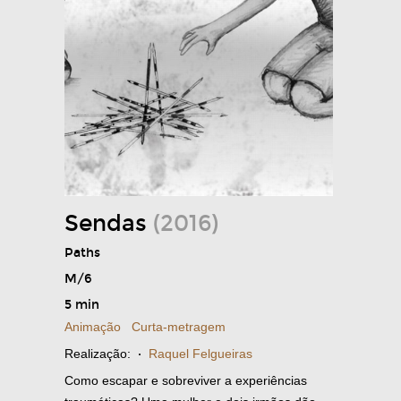
Sendas
(2016)
Paths
M/6
5 min
Animação
Curta-metragem
Realização:
·
Raquel Felgueiras
Como escapar e sobreviver a experiências