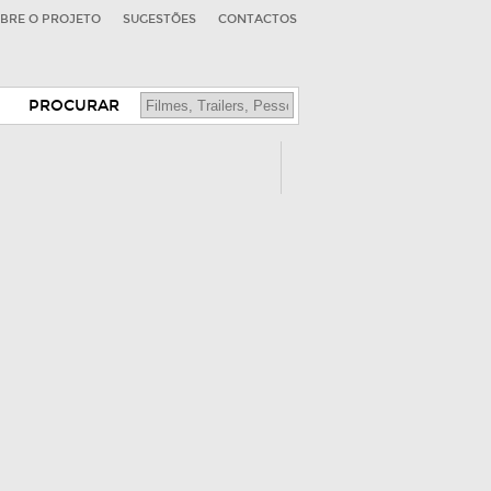
BRE O PROJETO
SUGESTÕES
CONTACTOS
PROCURAR