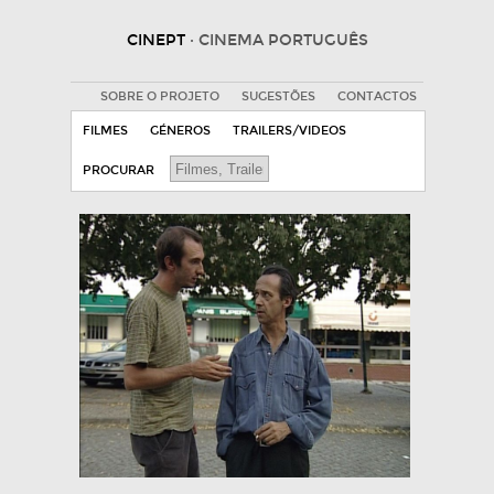
CINEPT
· CINEMA PORTUGUÊS
SOBRE O PROJETO
SUGESTÕES
CONTACTOS
FILMES
GÉNEROS
TRAILERS/VIDEOS
PROCURAR