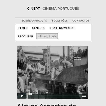
CINEPT
· CINEMA PORTUGUÊS
SOBRE O PROJETO
SUGESTÕES
CONTACTOS
FILMES
GÉNEROS
TRAILERS/VIDEOS
PROCURAR