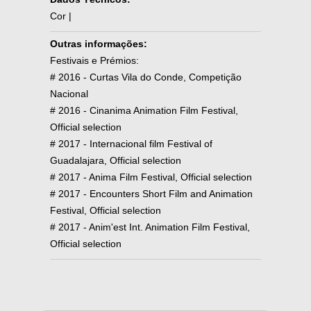
Cor |
Outras informações:
Festivais e Prémios:
# 2016 - Curtas Vila do Conde, Competição
Nacional
# 2016 - Cinanima Animation Film Festival,
Official selection
# 2017 - Internacional film Festival of
Guadalajara, Official selection
# 2017 - Anima Film Festival, Official selection
# 2017 - Encounters Short Film and Animation
Festival, Official selection
# 2017 - Anim'est Int. Animation Film Festival,
Official selection