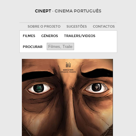
CINEPT
· CINEMA PORTUGUÊS
SOBRE O PROJETO
SUGESTÕES
CONTACTOS
FILMES
GÉNEROS
TRAILERS/VIDEOS
PROCURAR