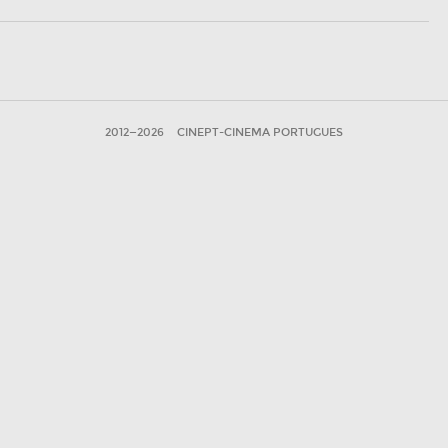
2012—2026
CINEPT-CINEMA PORTUGUES