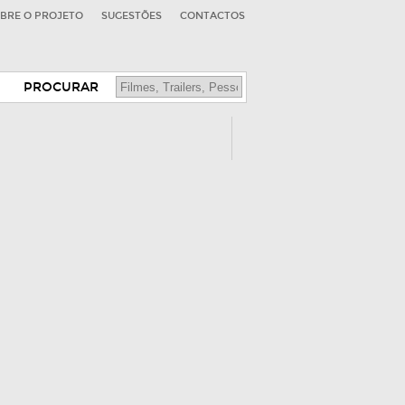
BRE O PROJETO
SUGESTÕES
CONTACTOS
PROCURAR