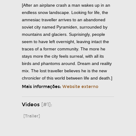
[After an airplane crash a man wakes up in an
endless snow landscape. Looking for life, the
amnesiac traveller arrives to an abandoned
soviet city named Pyramiden, surrounded by
mountains and glaciers. Suprisingly, people
seem to have left overnight, leaving intact the
traces of a former community. The more he
stays more the city feels surreal, with all its
birds and phantoms around. Dream and reality
mix. The lost traveller believes he is the new
chronicler of this world between life and death.]
Mais informações:
Website externo
Videos
[#1]:
[Trailer]