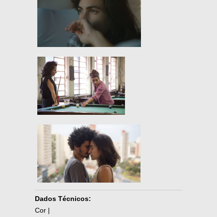
Dados Técnicos:
Cor |