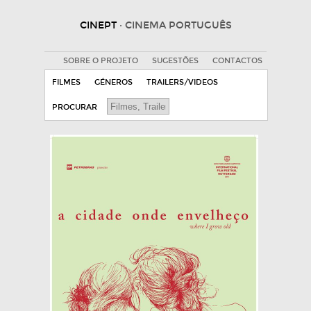
CINEPT
· CINEMA PORTUGUÊS
SOBRE O PROJETO
SUGESTÕES
CONTACTOS
FILMES
GÉNEROS
TRAILERS/VIDEOS
PROCURAR