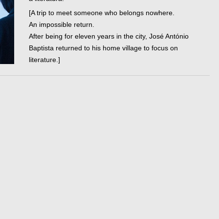
[A trip to meet someone who belongs nowhere.
An impossible return.
After being for eleven years in the city, José António
Baptista returned to his home village to focus on
literature.]