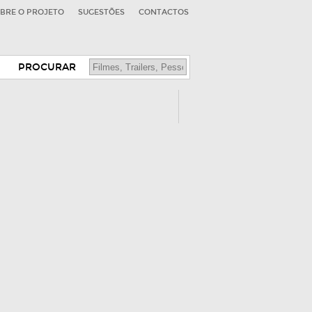
BRE O PROJETO
SUGESTÕES
CONTACTOS
PROCURAR