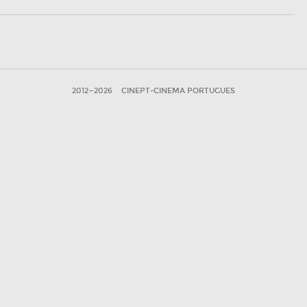
2012—2026
CINEPT-CINEMA PORTUGUES