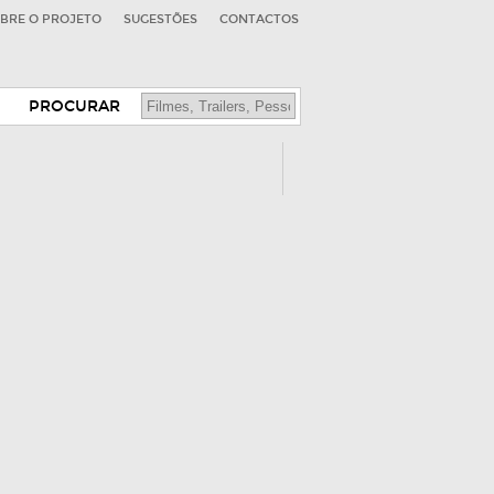
BRE O PROJETO
SUGESTÕES
CONTACTOS
PROCURAR