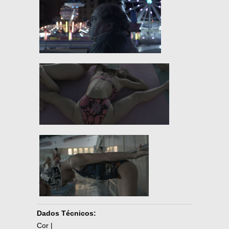
Dados Técnicos:
Cor |