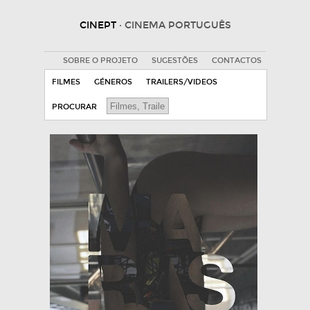
CINEPT
· CINEMA PORTUGUÊS
SOBRE O PROJETO
SUGESTÕES
CONTACTOS
FILMES
GÉNEROS
TRAILERS/VIDEOS
PROCURAR