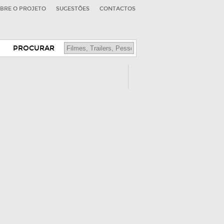
BRE O PROJETO
SUGESTÕES
CONTACTOS
PROCURAR