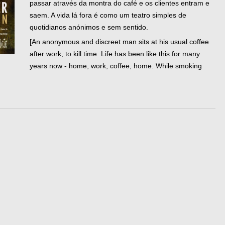
passar através da montra do café e os clientes entram e
saem. A vida lá fora é como um teatro simples de
quotidianos anónimos e sem sentido.
[An anonymous and discreet man sits at his usual coffee
after work, to kill time. Life has been like this for many
years now - home, work, coffee, home. While smoking