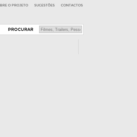
BRE O PROJETO
SUGESTÕES
CONTACTOS
PROCURAR