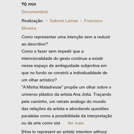
70 min
Documentário
Realização:
·
Salomé Lamas
·
Francisco
Moreira
Como representar uma intenção sem a reduzir
ao descritivo?
Como o fazer sem impedir que a
intencionalidade do gesto continue a existir
nesse espaço de ambiguidade subjectiva em
que no fundo se constrói a individualidade de
um olhar artístico?
"A Minha Maladresse" propõe um olhar sobre o
universo plástico da artista Ana Jotta. Traçando
pelo caminho, um retrato análogo do mundo
das relações da artista e abordando questões
paralelas como a possibilidade da interpretação
ou da arte como sist
...
Ver mais
[How to represent an artistic intention without