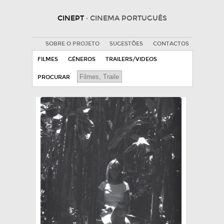
CINEPT
· CINEMA PORTUGUÊS
SOBRE O PROJETO
SUGESTÕES
CONTACTOS
FILMES
GÉNEROS
TRAILERS/VIDEOS
PROCURAR