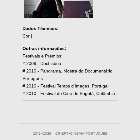
Dados Técnicos:
Cor |
Outras informações:
Festivais e Prémios:
# 2009 - DocLisboa
# 2010 - Panorama, Mostra do Documentário
Português
# 2010 - Festival Temps d'Images, Portugal
# 2010 - Festival de Cine de Bogotá, Colômbia
2012—2026
CINEPT-CINEMA PORTUGUES