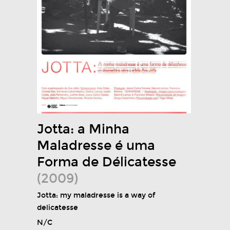
Jotta: a Minha
Maladresse é uma
Forma de Délicatesse
(2009)
Jotta: my maladresse is a way of
delicatesse
N/C