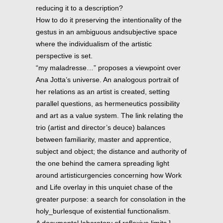
reducing it to a description?
How to do it preserving the intentionality of the
gestus in an ambiguous andsubjective space
where the individualism of the artistic
perspective is set.
“my maladresse…” proposes a viewpoint over
Ana Jotta’s universe. An analogous portrait of
her relations as an artist is created, setting
parallel questions, as hermeneutics possibility
and art as a value system. The link relating the
trio (artist and director’s deuce) balances
between familiarity, master and apprentice,
subject and object; the distance and authority of
the one behind the camera spreading light
around artisticurgencies concerning how Work
and Life overlay in this unquiet chase of the
greater purpose: a search for consolation in the
holy_burlesque of existential functionalism.