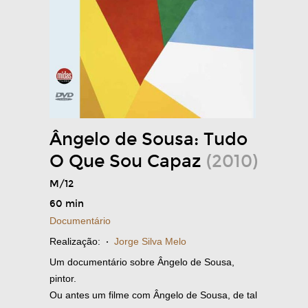
Ângelo de Sousa: Tudo
O Que Sou Capaz
(2010)
M/12
60 min
Documentário
Realização:
·
Jorge Silva Melo
Um documentário sobre Ângelo de Sousa,
pintor.
Ou antes um filme com Ângelo de Sousa, de tal