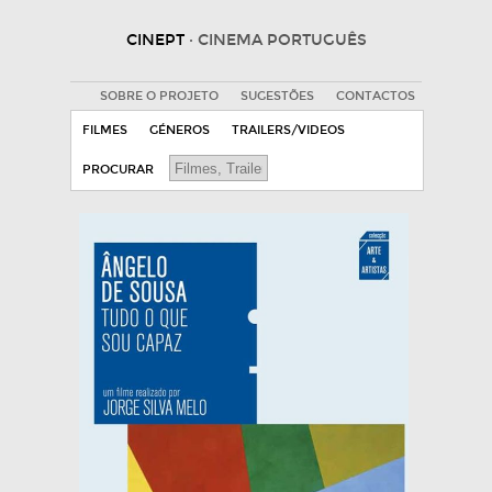
CINEPT
· CINEMA PORTUGUÊS
SOBRE O PROJETO
SUGESTÕES
CONTACTOS
FILMES
GÉNEROS
TRAILERS/VIDEOS
PROCURAR