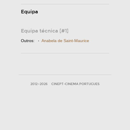
Equipa
Equipa técnica [#1]
Outros:
·
Anabela de Saint-Maurice
2012—2026
CINEPT-CINEMA PORTUGUES